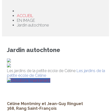
ACCUEIL
EN IMAGE
Jardin autochtone
Jardin autochtone
Les jardins de la petite école de Céline
Les jardins de la
petite école de Céline
Discutons maintenant!
Céline Montminy et Jean-Guy Ringuet
368, Rang Saint-François