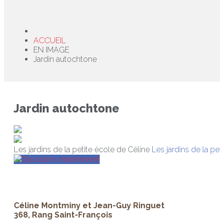
ACCUEIL
EN IMAGE
Jardin autochtone
Jardin autochtone
Les jardins de la petite école de Céline
Les jardins de la pe
Discutons maintenant!
Céline Montminy et Jean-Guy Ringuet
368, Rang Saint-François