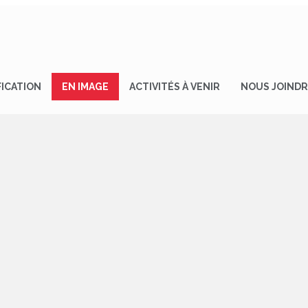
FICATION
EN IMAGE
ACTIVITÉS À VENIR
NOUS JOIND