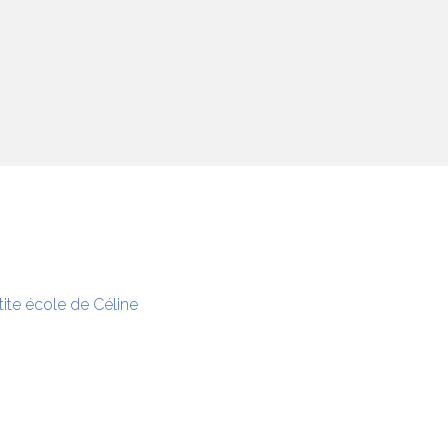
tite école de Céline