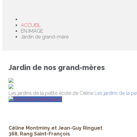
ACCUEIL
EN IMAGE
Jardin de grand-mère
Jardin de nos grand-mères
Les jardins de la petite école de Céline
Les jardins de la pe
Discutons maintenant!
Céline Montminy et Jean-Guy Ringuet
368, Rang Saint-François