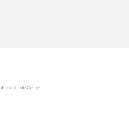
tite école de Céline