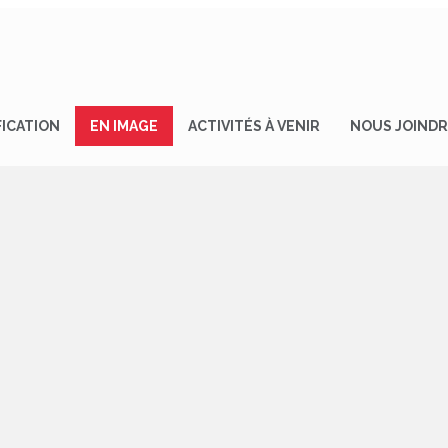
FICATION
EN IMAGE
ACTIVITÉS À VENIR
NOUS JOIND