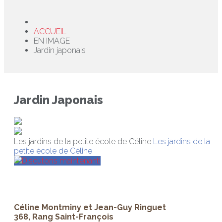
ACCUEIL
EN IMAGE
Jardin japonais
Jardin Japonais
Les jardins de la petite école de Céline
Les jardins de la
petite école de Céline
Discutons maintenant!
Céline Montminy et Jean-Guy Ringuet
368, Rang Saint-François