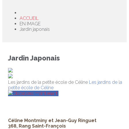
ACCUEIL
EN IMAGE
Jardin japonais
Jardin Japonais
Les jardins de la petite école de Céline
Les jardins de la
petite école de Céline
Discutons maintenant!
Céline Montminy et Jean-Guy Ringuet
368, Rang Saint-François