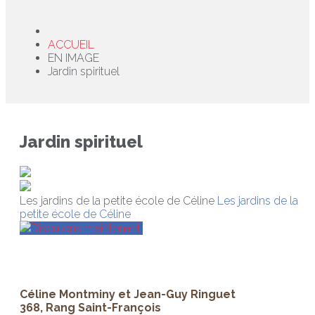
ACCUEIL
EN IMAGE
Jardin spirituel
Jardin spirituel
Les jardins de la petite école de Céline
Les jardins de la
petite école de Céline
Discutons maintenant!
Céline Montminy et Jean-Guy Ringuet
368, Rang Saint-François