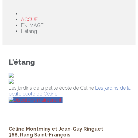
ACCUEIL
EN IMAGE
L'étang
L'étang
Les jardins de la petite école de Céline
Les jardins de la
petite école de Céline
Discutons maintenant!
Céline Montminy et Jean-Guy Ringuet
368, Rang Saint-François